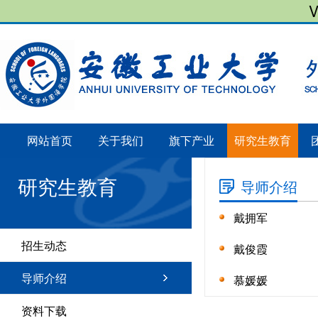
网站首页
关于我们
旗下产业
研究生教育
研究生教育
导师介绍
戴拥军
招生动态
戴俊霞
导师介绍
慕媛媛
资料下载